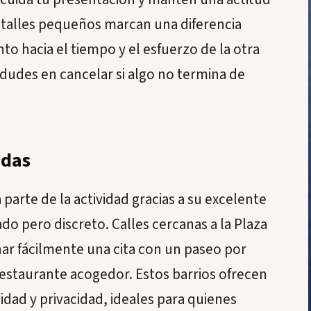
detalles pequeños marcan una diferencia
 hacia el tiempo y el esfuerzo de la otra
 dudes en cancelar si algo no termina de
adas
parte de la actividad gracias a su excelente
do pero discreto. Calles cercanas a la Plaza
ar fácilmente una cita con un paseo por
staurante acogedor. Estos barrios ofrecen
lidad y privacidad, ideales para quienes