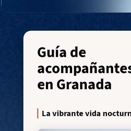
Guía de
acompañante
en Granada
La vibrante vida nocturn