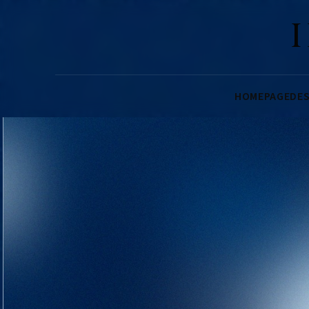
HOMEPAGE
DES