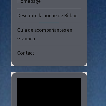
Homepage
Descubre la noche de Bilbao
Guía de acompañantes en
Granada
Contact