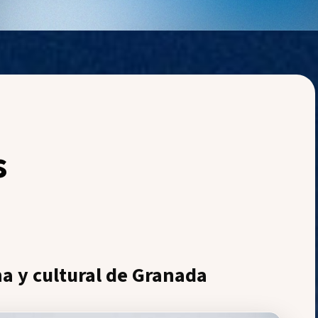
s
a y cultural de Granada